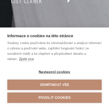
ČÍST ČLÁNEK
Informace o cookies na této stránce
Soubory cookie používáme ke shromažďování a analýze informací
o výkonu a používání webu, zajištění fungování funkcí ze
sociálních médií a ke zlepšení a přizpůsobení obsahu a
reklam.
Zjistit více
Nastavení cookies
ODMÍTNOUT VŠE
POVOLIT COOKIES