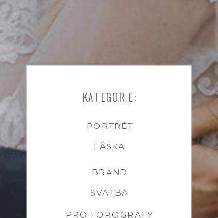
KATEGORIE:
PORTRÉT
LÁSKA
BRAND
SVATBA
PRO FOROGRAFY