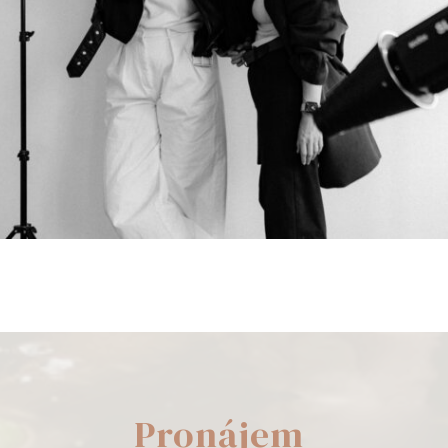
Pronájem