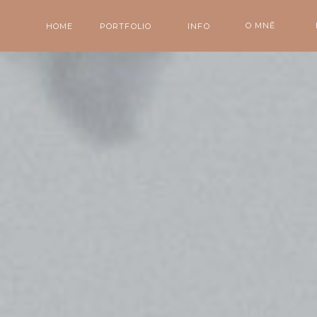
O MNĚ
HOME
PORTFOLIO
INFO